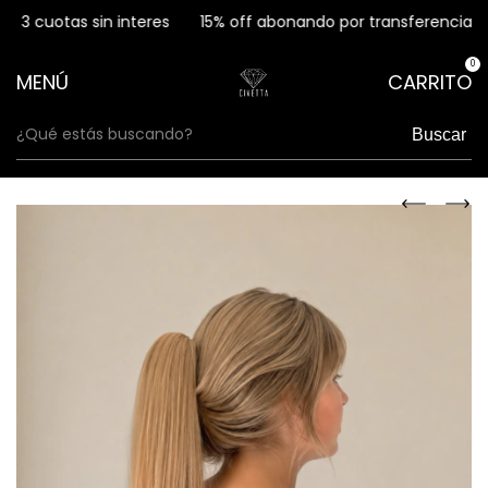
3 cuotas sin interes
15% off abonando por transferencia
0
MENÚ
CARRITO
Buscar