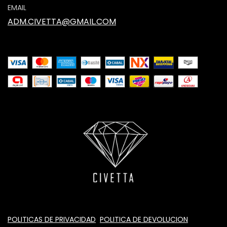
EMAIL
ADM.CIVETTA@GMAIL.COM
POLITICAS DE PRIVACIDAD
POLITICA DE DEVOLUCION