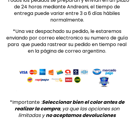
*Todos los pedidos se preparan y envían en un plazo
de 24 horas mediante Andreani
, el tiempo de
entrega puede variar entre 3 a 6 días hábiles
normalmente.
*Una vez despachado su pedido, le estaremos
enviando por correo electronico su numero de guía
para que pueda rastrear su pedido en tiempo real
en la página de correo argentino.
*Importante :
Seleccionar bien el color antes de
realizar la compra
, ya que las opciones son
limitadas y
no aceptamos devoluciones