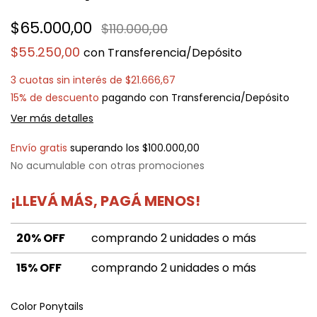
$65.000,00
$110.000,00
$55.250,00
con
Transferencia/Depósito
3
cuotas sin interés de
$21.666,67
15% de descuento
pagando con Transferencia/Depósito
Ver más detalles
Envío gratis
superando los
$100.000,00
No acumulable con otras promociones
¡LLEVÁ MÁS, PAGÁ MENOS!
20% OFF
comprando 2 unidades o más
15% OFF
comprando 2 unidades o más
Color Ponytails