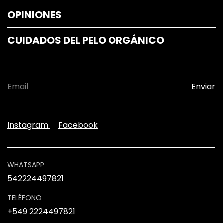
OPINIONES
CUIDADOS DEL PELO ORGÁNICO
Instagram
Facebook
WHATSAPP
542224497821
TELÉFONO
+549 2224497821