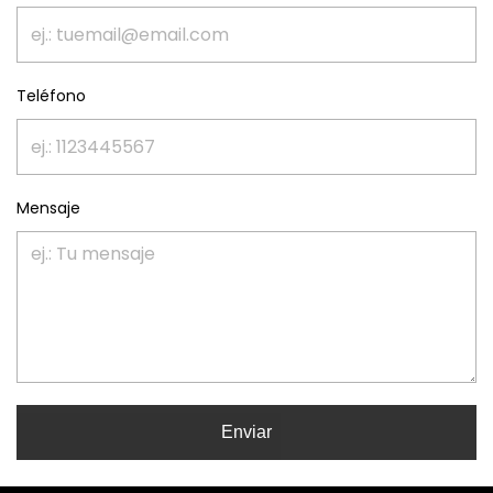
Teléfono
Mensaje
Enviar