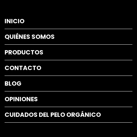
INICIO
QUIÉNES SOMOS
PRODUCTOS
CONTACTO
BLOG
OPINIONES
CUIDADOS DEL PELO ORGÁNICO