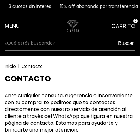
3 cuotas sin interes
15% off abonando por transferencia
0
MENÚ
CARRITO
Buscar
Inicio
|
Contacto
CONTACTO
Ante cualquier consulta, sugerencia o inconveniente
con tu compra, te pedimos que te contactes
directamente con nuestro servicio de atención al
cliente a través del WhatsApp que figura en nuestra
página de contacto. Estamos para ayudarte y
brindarte una mejor atención.