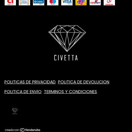
POLITICAS DE PRIVACIDAD
POLITICA DE DEVOLUCION
POLITICA DE ENVIO
TERMINOS Y CONDICIONES