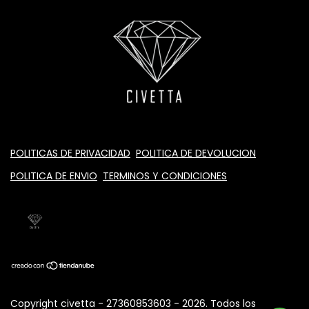
POLITICAS DE PRIVACIDAD
POLITICA DE DEVOLUCION
POLITICA DE ENVIO
TERMINOS Y CONDICIONES
Copyright civetta - 27360853603 - 2026. Todos los