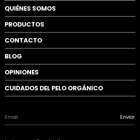
QUIÉNES SOMOS
PRODUCTOS
CONTACTO
BLOG
OPINIONES
CUIDADOS DEL PELO ORGÁNICO