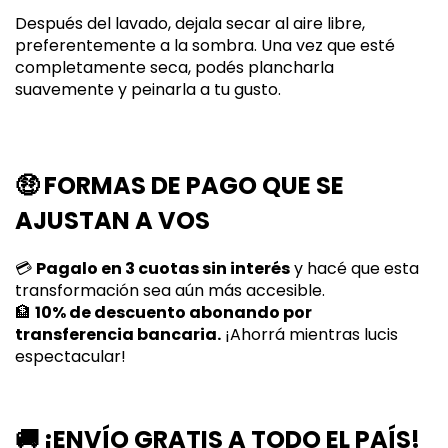
Después del lavado, dejala secar al aire libre,
preferentemente a la sombra. Una vez que esté
completamente seca, podés plancharla
suavemente y peinarla a tu gusto.
🤑
FORMAS DE PAGO QUE SE
AJUSTAN A VOS
💳
Pagalo en 3 cuotas sin interés
y hacé que esta
transformación sea aún más accesible.
🏦
10% de descuento abonando por
transferencia bancaria.
¡Ahorrá mientras lucis
espectacular!
🚚
¡ENVÍO GRATIS A TODO EL PAÍS!