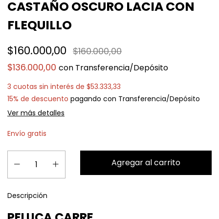
CASTAÑO OSCURO LACIA CON
FLEQUILLO
$160.000,00
$160.000,00
$136.000,00
con
Transferencia/Depósito
3
cuotas sin interés de
$53.333,33
15% de descuento
pagando con Transferencia/Depósito
Ver más detalles
Envío gratis
Descripción
PELUCA CARRE