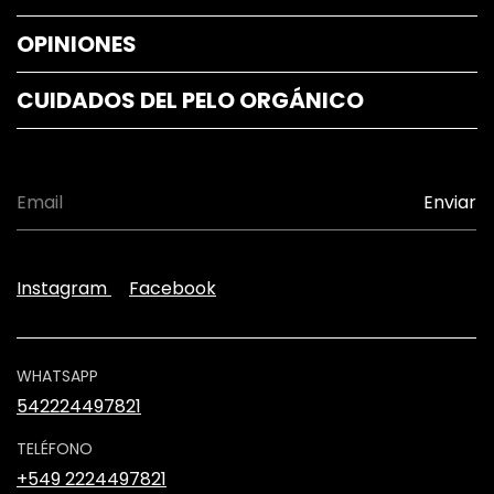
OPINIONES
CUIDADOS DEL PELO ORGÁNICO
Instagram
Facebook
WHATSAPP
542224497821
TELÉFONO
+549 2224497821