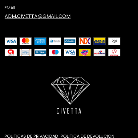
EMAIL
ADM.CIVETTA@GMAIL.COM
POLITICAS DE PRIVACIDAD
POLITICA DE DEVOLUCION