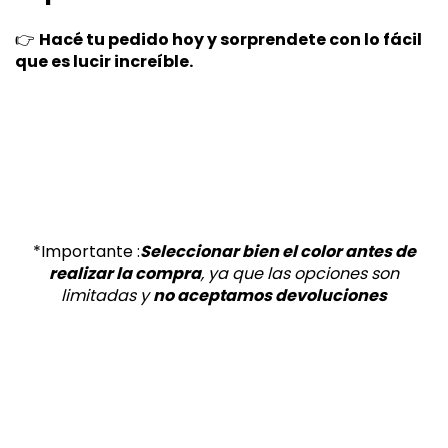
👉
Hacé tu pedido hoy y sorprendete con lo fácil
que es lucir increíble.
*Importante :
Seleccionar bien el color antes de
realizar la compra
, ya que las
opciones son
limitadas y
no aceptamos devoluciones