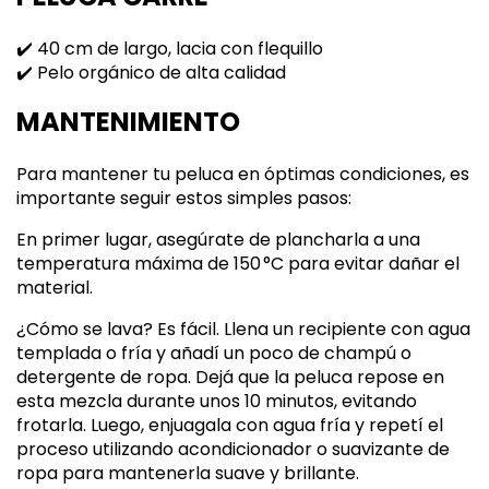
✔️ 40 cm de largo, lacia con flequillo
✔️ Pelo orgánico de alta calidad
MANTENIMIENTO
Para mantener tu peluca en óptimas condiciones, es
importante seguir estos simples pasos:
En primer lugar, asegúrate de plancharla a una
temperatura máxima de 150 °C para evitar dañar el
material.
¿Cómo se lava? Es fácil. Llena un recipiente con agua
templada o fría y añadí un poco de champú o
detergente de ropa. Dejá que la peluca repose en
esta mezcla durante unos 10 minutos, evitando
frotarla. Luego, enjuagala con agua fría y repetí el
proceso utilizando acondicionador o suavizante de
ropa para mantenerla suave y brillante.