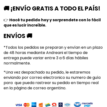
🚚
¡ENVÍO GRATIS A TODO EL PAÍS!
👉
Hacé tu pedido hoy y sorprendete con lo fácil
que es lucir increíble.
ENVÍOS 🚚
*Todos los pedidos se preparan y envían en un plazo
de 48 horas mediante Andreani
el tiempo de
entrega puede variar entre 3 a 6 días hábiles
normalmente.
*Una vez despachado su pedido, le estaremos
enviando por correo electronico su numero de guía
para que pueda rastrear su pedido en tiempo real
en la página de correo argentino.