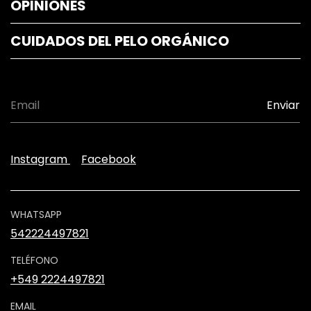
OPINIONES
CUIDADOS DEL PELO ORGÁNICO
Instagram
Facebook
WHATSAPP
542224497821
TELÉFONO
+549 2224497821
EMAIL