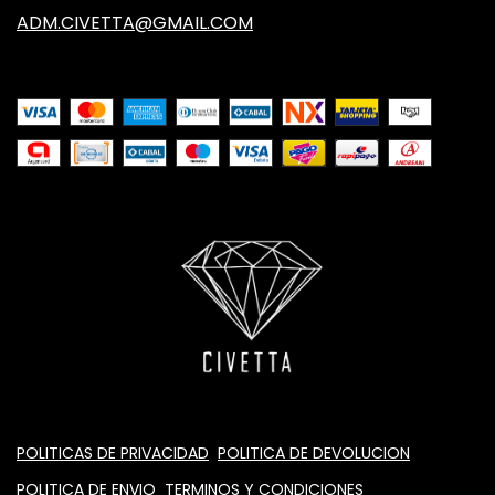
ADM.CIVETTA@GMAIL.COM
POLITICAS DE PRIVACIDAD
POLITICA DE DEVOLUCION
POLITICA DE ENVIO
TERMINOS Y CONDICIONES