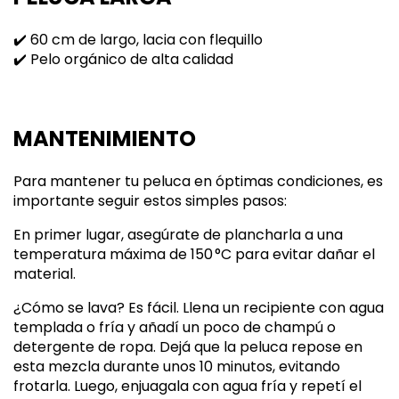
✔️ 60 cm de largo, lacia con flequillo
✔️ Pelo orgánico de alta calidad
MANTENIMIENTO
Para mantener tu peluca en óptimas condiciones, es
importante seguir estos simples pasos:
En primer lugar, asegúrate de plancharla a una
temperatura máxima de 150 °C para evitar dañar el
material.
¿Cómo se lava? Es fácil. Llena un recipiente con agua
templada o fría y añadí un poco de champú o
detergente de ropa. Dejá que la peluca repose en
esta mezcla durante unos 10 minutos, evitando
frotarla. Luego, enjuagala con agua fría y repetí el