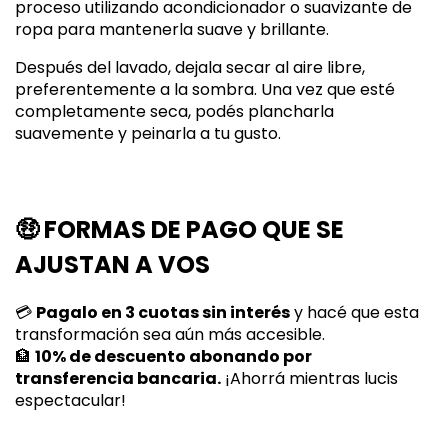
proceso utilizando acondicionador o suavizante de
ropa para mantenerla suave y brillante.
Después del lavado, dejala secar al aire libre,
preferentemente a la sombra. Una vez que esté
completamente seca, podés plancharla
suavemente y peinarla a tu gusto.
🤑
FORMAS DE PAGO QUE SE
AJUSTAN A VOS
💳
Pagalo en 3 cuotas sin interés
y hacé que esta
transformación sea aún más accesible.
🏦
10% de descuento abonando por
transferencia bancaria.
¡Ahorrá mientras lucis
espectacular!