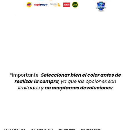
*Importante :
Seleccionar bien el color antes de
realizar la compra
, ya que las
opciones son
limitadas y
no aceptamos devoluciones