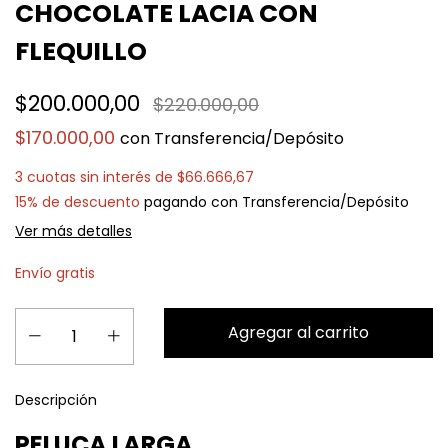
CHOCOLATE LACIA CON
FLEQUILLO
$200.000,00
$220.000,00
$170.000,00
con
Transferencia/Depósito
3
cuotas sin interés de
$66.666,67
15% de descuento
pagando con Transferencia/Depósito
Ver más detalles
Envío gratis
Descripción
PELUCA LARGA