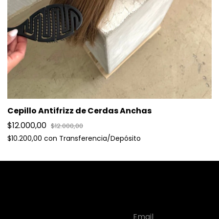
Cepillo Antifrizz de Cerdas Anchas
$12.000,00
$12.000,00
$10.200,00
con
Transferencia/Depósito