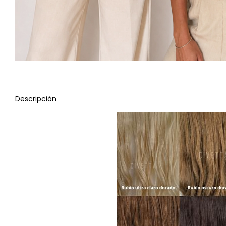
Descripción