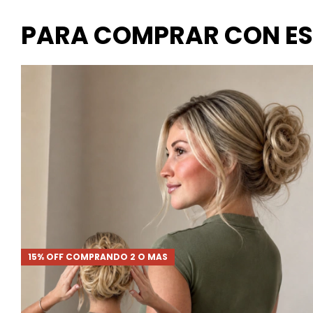
PARA COMPRAR CON E
15% OFF COMPRANDO 2 O MAS