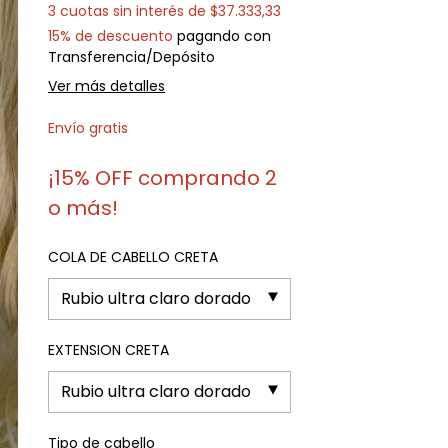
3
cuotas sin interés de
$37.333,33
15% de descuento
pagando con
Transferencia/Depósito
Ver más detalles
Envío gratis
¡15% OFF comprando 2
o más!
COLA DE CABELLO CRETA
EXTENSION CRETA
Tipo de cabello