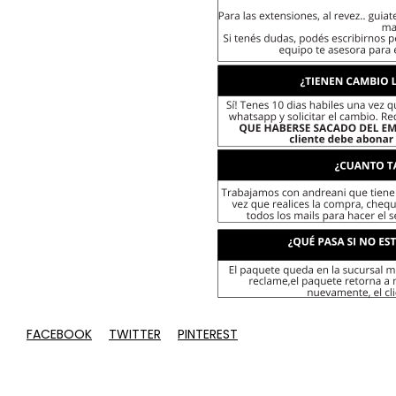
FACEBOOK
TWITTER
PINTEREST