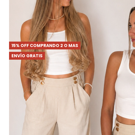
15% OFF COMPRANDO 2 O MAS
ENVÍO GRATIS