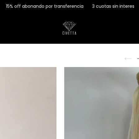
o por transferencia
3 cuotas sin interes
15% off abonando